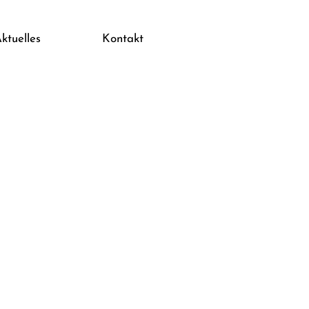
ktuelles
Kontakt