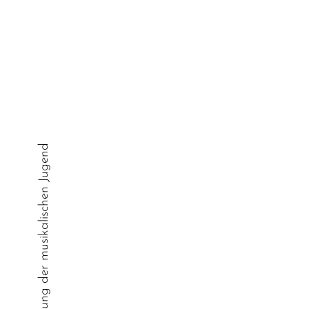
zur Förderung der musikalischen Jugend